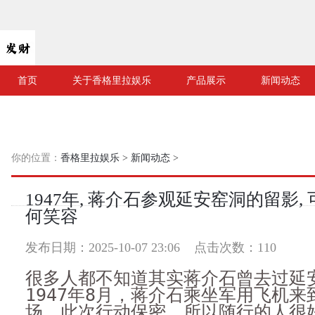
首页
关于香格里拉娱乐
产品展示
新闻动态
你的位置：
香格里拉娱乐
>
新闻动态
>
1947年, 蒋介石参观延安窑洞的留影,
何笑容
发布日期：2025-10-07 23:06 点击次数：110
很多人都不知道其实蒋介石曾去过延
1947年8月，蒋介石乘坐军用飞机
场，此次行动保密，所以随行的人很