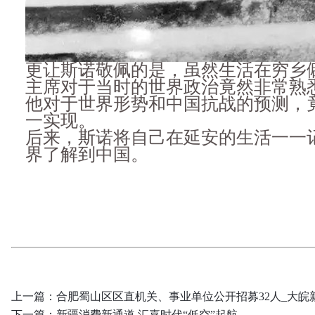
更让斯诺敬佩的是，虽然生活在穷乡
主席对于当时的世界政治竟然非常熟
他对于世界形势和中国抗战的预测，
一实现。
后来，斯诺将自己在延安的生活一一
界了解到中国。
上一篇：
合肥蜀山区区直机关、事业单位公开招募32人_大皖新闻
下一篇：
新疆消费新通道 汇嘉时代“低空”起航