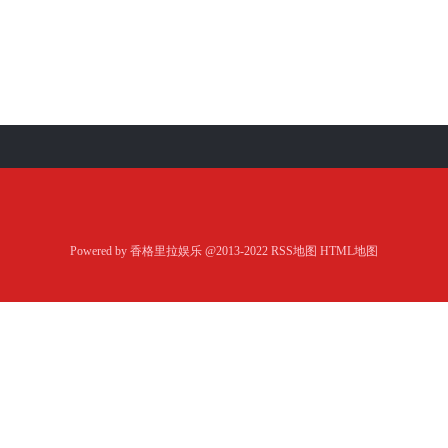
Powered by
香格里拉娱乐
@2013-2022
RSS地图
HTML地图