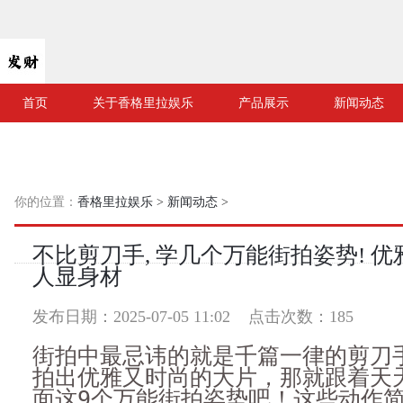
首页
关于香格里拉娱乐
产品展示
新闻动态
你的位置：
香格里拉娱乐
>
新闻动态
>
不比剪刀手, 学几个万能街拍姿势! 优
人显身材
发布日期：2025-07-05 11:02 点击次数：185
街拍中最忌讳的就是千篇一律的剪刀
拍出优雅又时尚的大片，那就跟着天
面这9个万能街拍姿势吧！这些动作